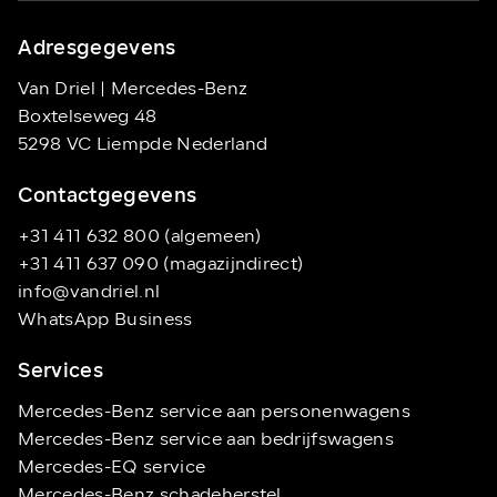
Adresgegevens
Van Driel | Mercedes-Benz
Boxtelseweg 48
5298 VC Liempde Nederland
Contactgegevens
+31 411 632 800 (algemeen)
+31 411 637 090 (magazijndirect)
info@vandriel.nl
WhatsApp Business
Services
Mercedes-Benz service aan personenwagens
Mercedes-Benz service aan bedrijfswagens
Mercedes-EQ service
Mercedes-Benz schadeherstel