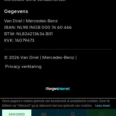
Gegevens
Van Driel | Mercedes-Benz
IBAN: NL98 INGB 000 74 60 466
BTW: NL824213634.B01
KVK: 16079473
© 2026 Van Driel | Mercedes-Benz |
Privacy verklaring
Onze pagina’s maken gebruik van functionele & analytische cookies. Door te
klikken op "Akkoord" ga je akkoord met ons gebruik van cookies.
Lees meer
AKKOORD