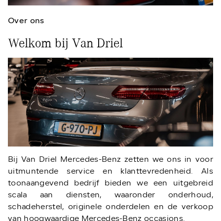
Over ons
Welkom bij Van Driel
Bij Van Driel Mercedes-Benz zetten we ons in voor
uitmuntende service en klanttevredenheid. Als
toonaangevend bedrijf bieden we een uitgebreid
scala aan diensten, waaronder onderhoud,
schadeherstel, originele onderdelen en de verkoop
van hoogwaardige Mercedes-Benz occasions.