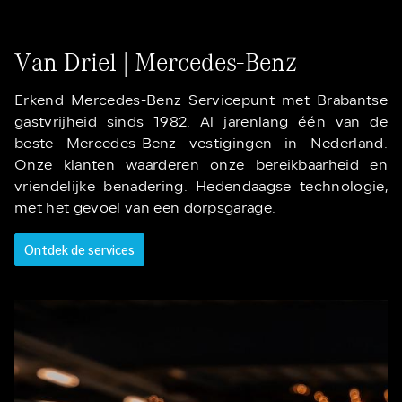
Van Driel | Mercedes-Benz
Erkend Mercedes-Benz Servicepunt met Brabantse
gastvrijheid sinds 1982. Al jarenlang één van de
beste Mercedes-Benz vestigingen in Nederland.
Onze klanten waarderen onze bereikbaarheid en
vriendelijke benadering. Hedendaagse technologie,
met het gevoel van een dorpsgarage.
Ontdek de services