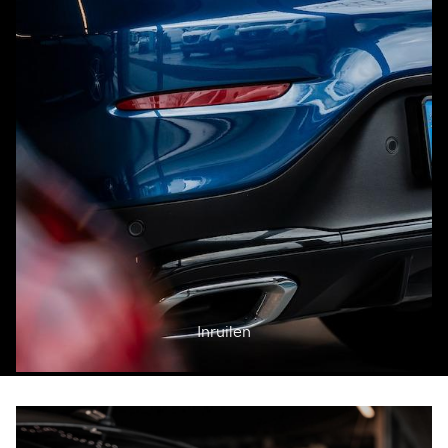
Inruilen