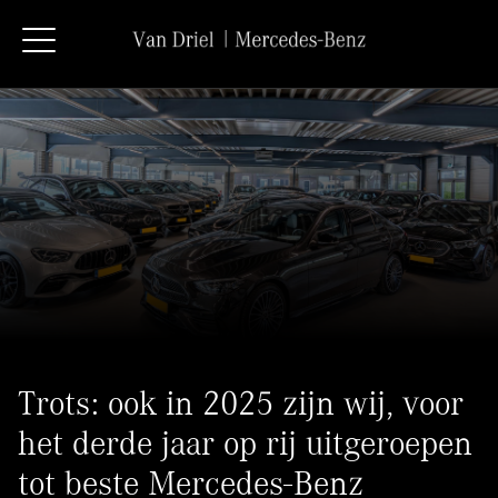
Trots: ook in 2025 zijn wij, voor
het derde jaar op rij uitgeroepen
tot beste Mercedes-Benz