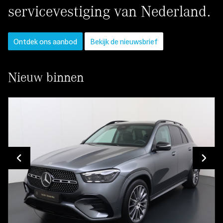
servicevestiging van Nederland.
Ontdek ons aanbod
Bekijk de nieuwsbrief
Nieuw binnen