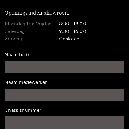
Openingstijden showroom
Maandag t/m Vrijdag:
8:30 | 18:00
Zaterdag
9:30 | 16:00
Zondag
Gesloten
Naam bedrijf
Naam medewerker
Chassisnummer