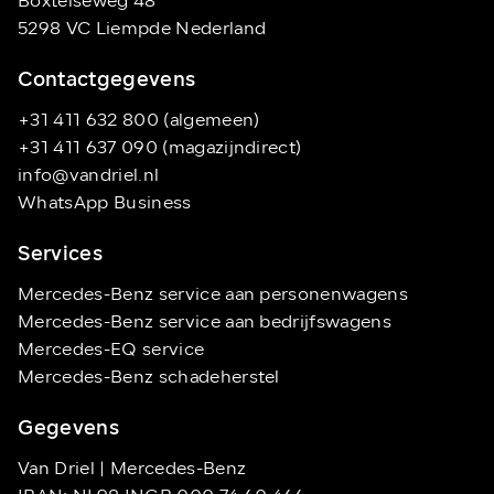
Boxtelseweg 48
5298 VC Liempde Nederland
Contactgegevens
+31 411 632 800 (algemeen)
+31 411 637 090 (magazijndirect)
info@vandriel.nl
WhatsApp Business
Services
Mercedes-Benz service aan personenwagens
Mercedes-Benz service aan bedrijfswagens
Mercedes-EQ service
Mercedes-Benz schadeherstel
Gegevens
Van Driel | Mercedes-Benz