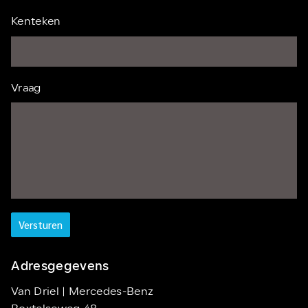
Kenteken
Vraag
Versturen
Adresgegevens
Van Driel | Mercedes-Benz