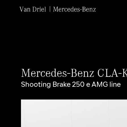
Mercedes-Benz CLA-K
Shooting Brake 250 e AMG line