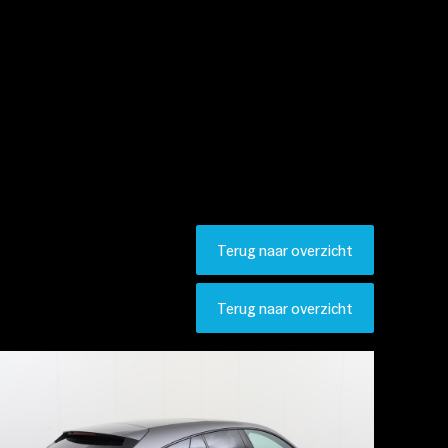
Terug naar overzicht
Terug naar overzicht