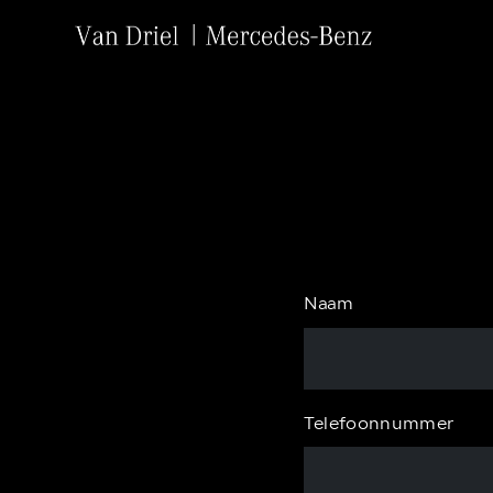
Naam
Telefoonnummer