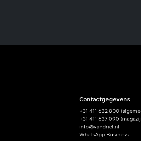
Contactgegevens
+31 411 632 800 (algeme
+31 411 637 090 (magazij
info@vandriel.nl
WhatsApp Business