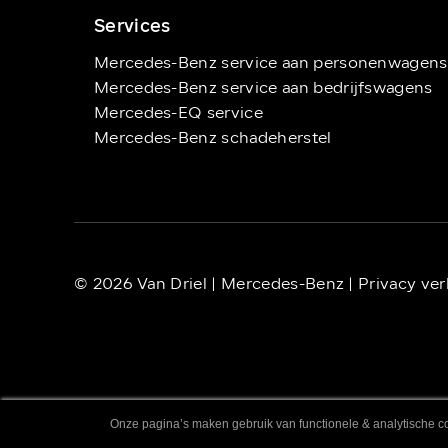
Services
Mercedes-Benz service aan personenwagens
Mercedes-Benz service aan bedrijfswagens
Mercedes-EQ service
Mercedes-Benz schadeherstel
© 2026 Van Driel | Mercedes-Benz |
Privacy ver
Onze pagina’s maken gebruik van functionele & analytische co