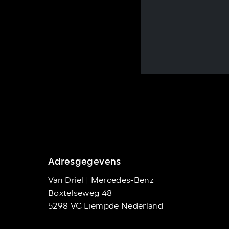
Adresgegevens
Van Driel | Mercedes-Benz
Boxtelseweg 48
5298 VC Liempde Nederland