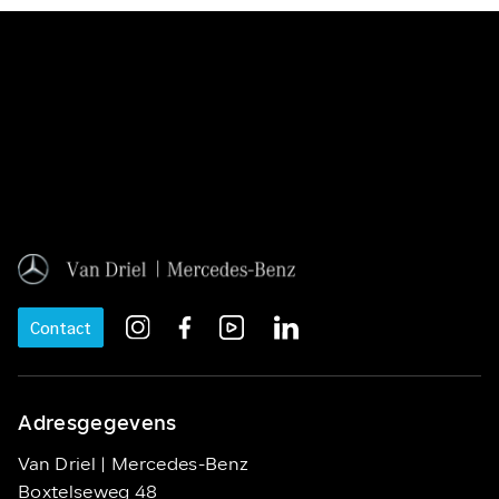
Contact
Adresgegevens
Van Driel | Mercedes-Benz
Boxtelseweg 48