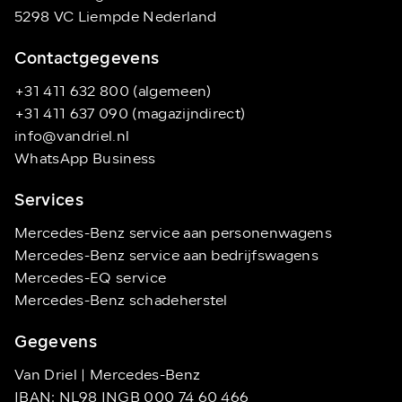
5298 VC Liempde Nederland
Contactgegevens
+31 411 632 800 (algemeen)
+31 411 637 090 (magazijndirect)
info@vandriel.nl
WhatsApp Business
Services
Mercedes-Benz service aan personenwagens
Mercedes-Benz service aan bedrijfswagens
Mercedes-EQ service
Mercedes-Benz schadeherstel
Gegevens
Van Driel | Mercedes-Benz
IBAN: NL98 INGB 000 74 60 466