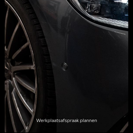
Werkplaatsafspraak plannen