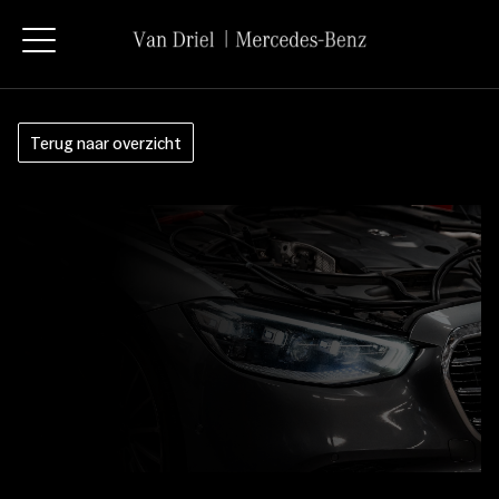
Terug naar overzicht