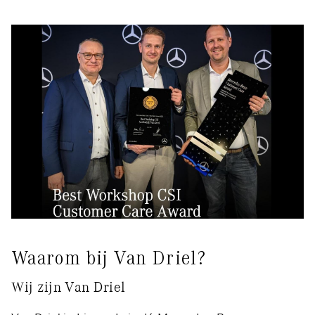
Waarom bij Van Driel?
Wij zijn Van Driel