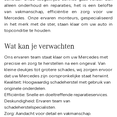
alleen onderhoud en reparaties; het is een belofte
van vakmanschap, efficiëntie en zorg voor uw
Mercedes. Onze ervaren monteurs, gespecialiseerd
in het merk met de ster, staan klaar om uw auto in
topconditie te houden.
Wat kan je verwachten
Ons ervaren team staat klaar om uw Mercedes met
precisie en zorg te herstellen na een ongeval. Van
kleine deukjes tot grotere schades, wij zorgen ervoor
dat uw Mercedes zijn oorspronkelijke staat herwint.
Kwaliteit: Hoogwaardig schadeherstel met gebruik van
originele onderdelen.
Efficiëntie: Snelle en doeltreffende reparatieservices.
Deskundigheid: Ervaren team van
schadeherstelspecialisten.
Zorg: Aandacht voor detail en vakmanschap.