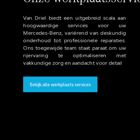
Van Driel biedt een uitgebreid scala aan
hoogwaardige services voor uw
Mercedes-Benz, variërend van deskundig
onderhoud tot professionele reparaties.
Ons toegewijde team staat paraat om uw
rijervaring te optimaliseren met
vakkundige zorg en aandacht voor detail
Bekijk alle werkplaats services