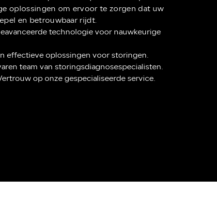
e oplossingen om ervoor te zorgen dat uw
pel en betrouwbaar rijdt.
eavanceerde technologie voor nauwkeurige
 en effectieve oplossingen voor storingen.
aren team van storingsdiagnosespecialisten.
ertrouw op onze gespecialiseerde service.