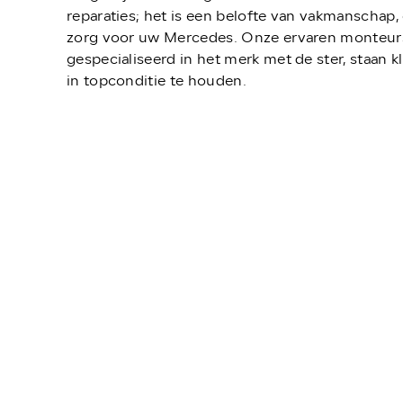
reparaties; het is een belofte van vakmanschap, 
zorg voor uw Mercedes. Onze ervaren monteur
gespecialiseerd in het merk met de ster, staan 
in topconditie te houden.