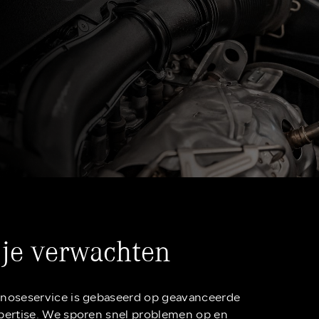
 je verwachten
noseservice is gebaseerd op geavanceerde
pertise. We sporen snel problemen op en